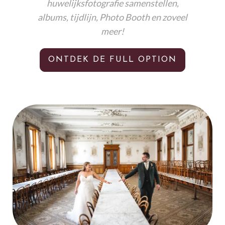
huwelijksfotografie samenstellen,
albums, tijdlijn, Photo Booth en zoveel
meer!
ONTDEK DE FULL OPTION