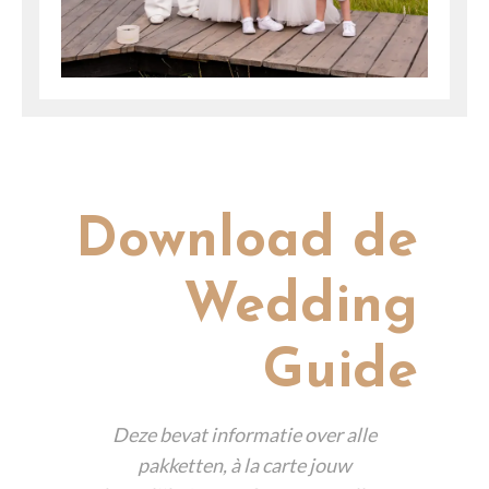
Download de
Wedding
Guide
Deze bevat informatie over alle
pakketten, à la carte jouw