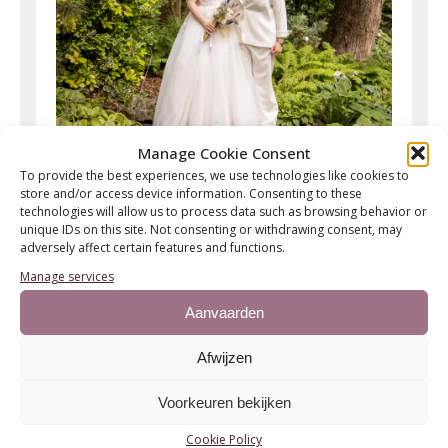
Manage Cookie Consent
To provide the best experiences, we use technologies like cookies to
store and/or access device information. Consenting to these
technologies will allow us to process data such as browsing behavior or
unique IDs on this site. Not consenting or withdrawing consent, may
adversely affect certain features and functions.
Manage services
Aanvaarden
Afwijzen
Voorkeuren bekijken
Cookie Policy